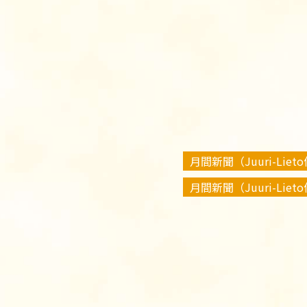
月間新聞（Juuri-Liet
月間新聞（Juuri-Liet