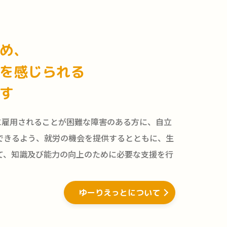
て
め、
を感じられる
す
に雇用されることが困難な障害のある方に、自立
できるよう、就労の機会を提供するとともに、生
て、知識及び能力の向上のために必要な支援を行
ゆーりえっとについて