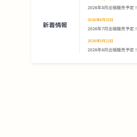
2026年8月出張販売予定
2026年6月25日
新着情報
2026年7月出張販売予定
2026年5月22日
2026年6月出張販売予定