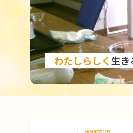
わたしらしく
生き
2026年7月23日