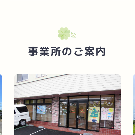
事業所のご案内