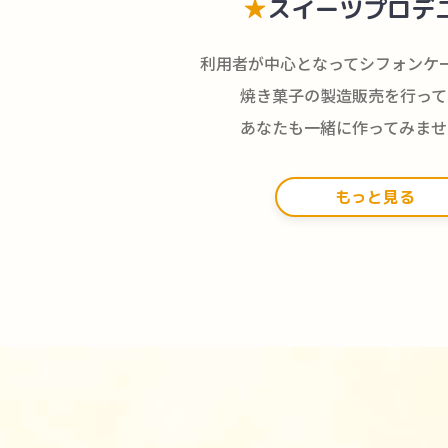
★
スイーツプロデ
利用者が中心となって
シフォンケ
焼き菓子の製造販売を行って
あなたも一緒に作ってみませ
もっと見る