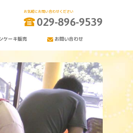
029-896-9539
ンケーキ販売
お問い合わせ
1日のながれ