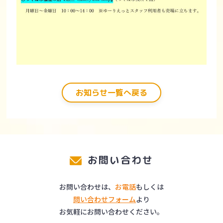
お知らせ一覧へ戻る
お問い合わせ
お問い合わせは、
お電話
もしくは
問い合わせフォーム
より
お気軽にお問い合わせください。