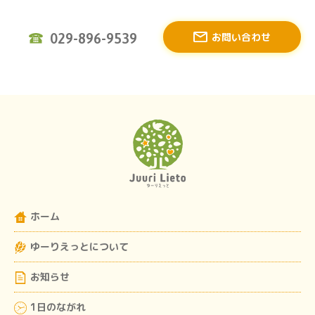
お問い合わせ
029-896-9539
ホーム
ゆーりえっとについて
お知らせ
1日のながれ