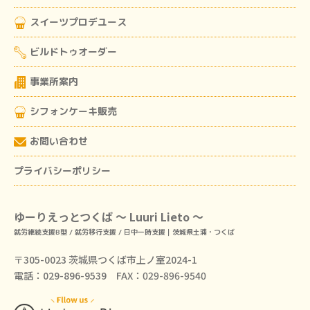
スイーツプロデユース
ビルドトゥオーダー
事業所案内
シフォンケーキ販売
お問い合わせ
プライバシーポリシー
ゆーりえっとつくば ～ Luuri Lieto ～
就労継続支援B型 / 就労移行支援 / 日中一時支援｜茨城県土浦・つくば
〒305-0023 茨城県つくば市上ノ室2024-1
電話：029-896-9539 FAX：029-896-9540