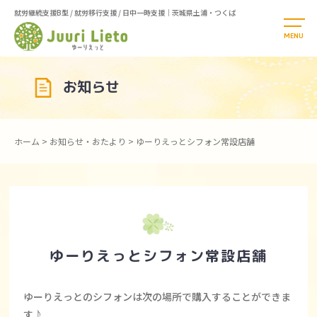
就労継続支援B型 / 就労移行支援 / 日中一時支援｜茨城県土浦・つくば
お知らせ
ホーム
>
お知らせ・おたより
>
ゆーりえっとシフォン常設店舗
ゆーりえっとシフォン常設店舗
ゆーりえっとのシフォンは次の場所で購入することができま
す♪