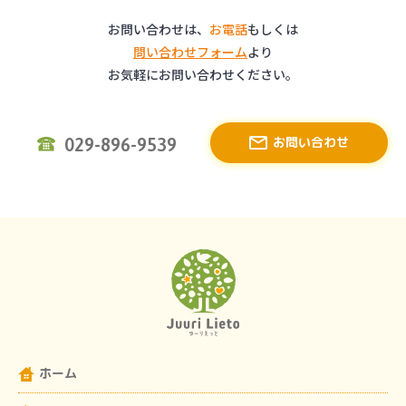
お問い合わせは、
お電話
もしくは
問い合わせフォーム
より
お気軽にお問い合わせください。
お問い合わせ
029-896-9539
ホーム