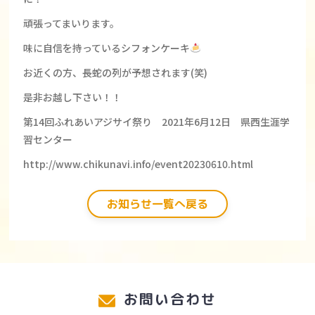
頑張ってまいります。
味に自信を持っているシフォンケーキ
お近くの方、長蛇の列が予想されます(笑)
是非お越し下さい！！
第14回ふれあいアジサイ祭り 2021年6月12日 県西生涯学
習センター
http://www.chikunavi.info/event20230610.html
お知らせ一覧へ戻る
お問い合わせ