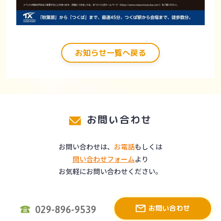
お知らせ一覧へ戻る
お問い合わせ
お問い合わせは、
お電話
もしくは
問い合わせフォーム
より
お気軽にお問い合わせください。
お問い合わせ
029-896-9539