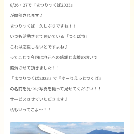
8/26・27で『まつりつくば2023』
が開催されます♪
まつりつくば…久しぶりですね！！
いつも活動させて頂いている『つくば市』
これは応援しないとですよね♪
ってことで今回は地元への感謝と応援の想いで
協賛させて頂きました！！
『まつりつくば2023』で『ゆーりえっとつくば』
の名前を見つけ写真を撮って見せてください！！
サービスさせていただきます♪
私もいってこよ～！！