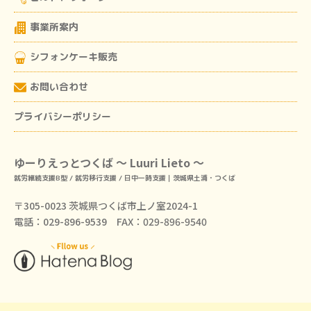
事業所案内
シフォンケーキ販売
お問い合わせ
プライバシーポリシー
ゆーりえっとつくば ～ Luuri Lieto ～
就労継続支援B型 / 就労移行支援 / 日中一時支援｜茨城県土浦・つくば
〒305-0023 茨城県つくば市上ノ室2024-1
電話：029-896-9539 FAX：029-896-9540