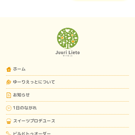
ホーム
ゆーりえっとについて
お知らせ
1日のながれ
スイーツプロデユース
ビルドトゥオーダー